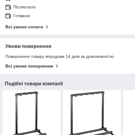
Післяплата
Готівкою
Всі умови оплати
Умови повернення
Повернення товару впродовж 14 днів за домовленістю
Всі умови повернення
Подібні товари компанії