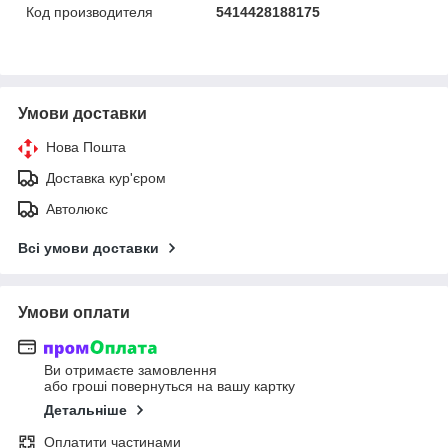
Код производителя
5414428188175
Умови доставки
Нова Пошта
Доставка кур'єром
Автолюкс
Всі умови доставки
Умови оплати
Ви отримаєте замовлення
або гроші повернуться на вашу картку
Детальніше
Оплатити частинами