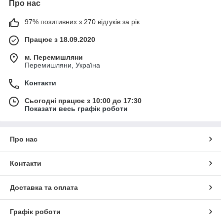
Про нас
97% позитивних з 270 відгуків за рік
Працює з 18.09.2020
м. Перемишляни
Перемишляни, Україна
Контакти
Сьогодні працює з 10:00 до 17:30
Показати весь графік роботи
Про нас
Контакти
Доставка та оплата
Графік роботи