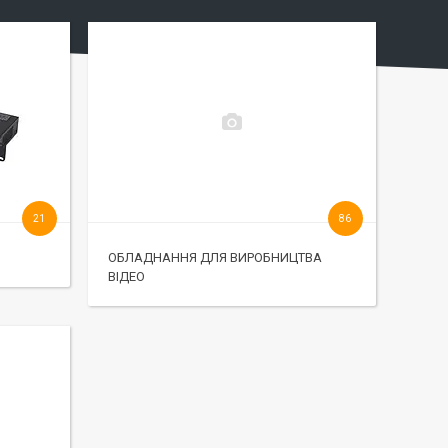
21
86
ОБЛАДНАННЯ ДЛЯ ВИРОБНИЦТВА
ВІДЕО