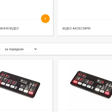
6
АННЯ ВІДЕО
ВІДЕО АКСЕСУАРИ