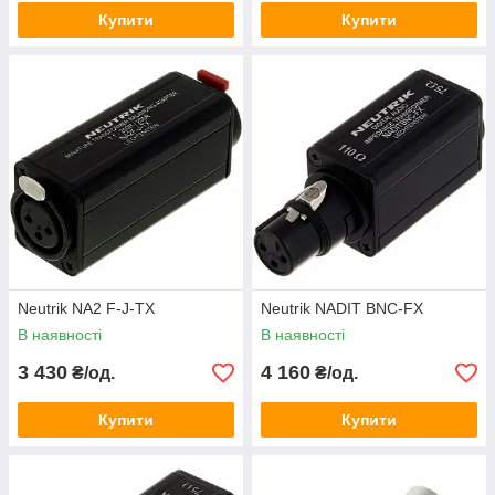
Купити
Купити
Neutrik NA2 F-J-TX
Neutrik NADIT BNC-FX
В наявності
В наявності
3 430
4 160
₴/од.
₴/од.
Купити
Купити