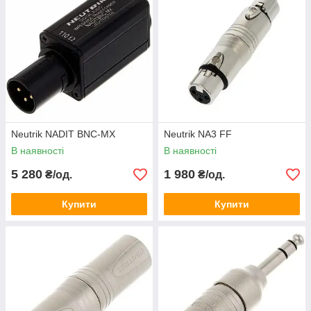
Neutrik NADIT BNC-MX
Neutrik NA3 FF
В наявності
В наявності
5 280
1 980
₴/од.
₴/од.
Купити
Купити