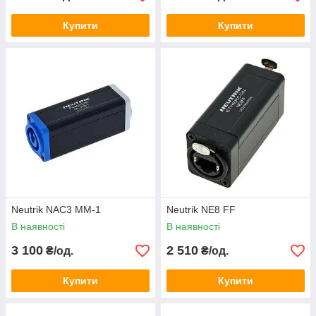
Купити
Купити
Neutrik NAC3 MM-1
Neutrik NE8 FF
В наявності
В наявності
3 100
2 510
₴/од.
₴/од.
Купити
Купити