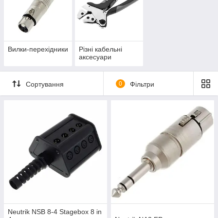
Вилки-перехідники
Різні кабельні
аксесуари
Сортування
0
Фільтри
Neutrik NSB 8-4 Stagebox 8 in