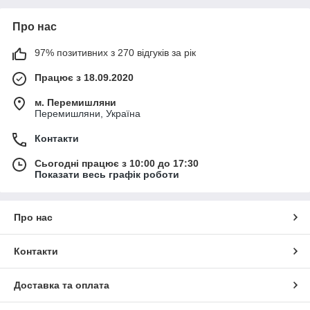
Про нас
97% позитивних з 270 відгуків за рік
Працює з 18.09.2020
м. Перемишляни
Перемишляни, Україна
Контакти
Сьогодні працює з 10:00 до 17:30
Показати весь графік роботи
Про нас
Контакти
Доставка та оплата