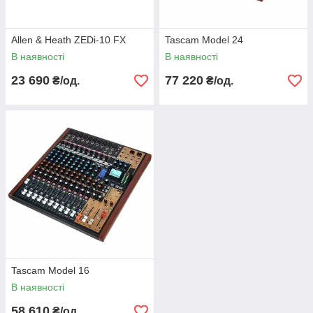
Allen & Heath ZEDi-10 FX
Tascam Model 24
В наявності
В наявності
23 690
77 220
₴/од.
₴/од.
Tascam Model 16
В наявності
58 610
₴/од.