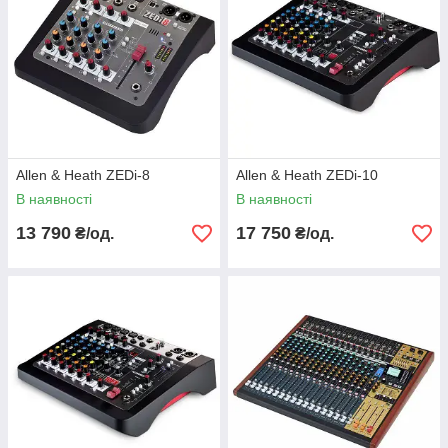
Allen & Heath ZEDi-8
Allen & Heath ZEDi-10
В наявності
В наявності
13 790
17 750
₴/од.
₴/од.