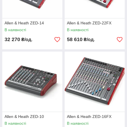
Allen & Heath ZED-14
Allen & Heath ZED-22FX
В наявності
В наявності
32 270
58 610
₴/од.
₴/од.
Allen & Heath ZED-10
Allen & Heath ZED-16FX
В наявності
В наявності