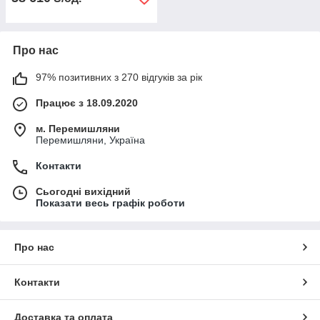
Про нас
97% позитивних з 270 відгуків за рік
Працює з 18.09.2020
м. Перемишляни
Перемишляни, Україна
Контакти
Сьогодні вихідний
Показати весь графік роботи
Про нас
Контакти
Доставка та оплата