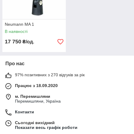
Neumann MA 1
В наявності
17 750
₴/од.
Про нас
97% позитивних з 270 відгуків за рік
Працює з 18.09.2020
м. Перемишляни
Перемишляни, Україна
Контакти
Сьогодні вихідний
Показати весь графік роботи