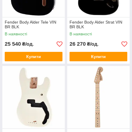
Fender Body Alder Tele VIN
Fender Body Alder Strat VIN
BR BLK
BR BLK
В наявності
В наявності
25 540
26 270
₴/од.
₴/од.
Купити
Купити