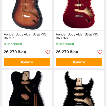
Fender Body Alder Strat VIN
Fender Body Alder Strat VIN
BR 3TS
BR CAR
В наявності
В наявності
26 270
26 270
₴/од.
₴/од.
Купити
Купити