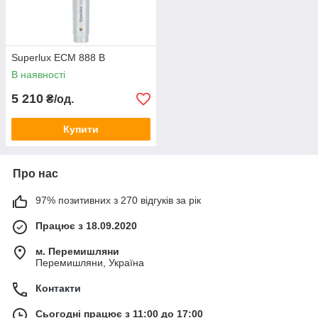
Superlux ECM 888 B
В наявності
5 210
₴/од.
Купити
Про нас
97% позитивних з 270 відгуків за рік
Працює з 18.09.2020
м. Перемишляни
Перемишляни, Україна
Контакти
Сьогодні працює з 11:00 до 17:00