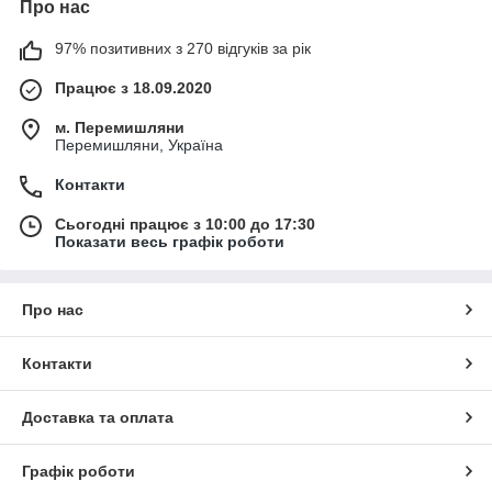
Про нас
97% позитивних з 270 відгуків за рік
Працює з 18.09.2020
м. Перемишляни
Перемишляни, Україна
Контакти
Сьогодні працює з 10:00 до 17:30
Показати весь графік роботи
Про нас
Контакти
Доставка та оплата
Графік роботи