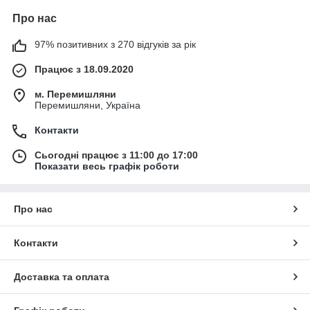
Про нас
97% позитивних з 270 відгуків за рік
Працює з 18.09.2020
м. Перемишляни
Перемишляни, Україна
Контакти
Сьогодні працює з 11:00 до 17:00
Показати весь графік роботи
Про нас
Контакти
Доставка та оплата