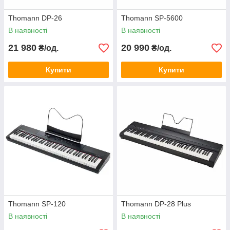
Thomann DP-26
Thomann SP-5600
В наявності
В наявності
21 980
20 990
₴/од.
₴/од.
Купити
Купити
Thomann SP-120
Thomann DP-28 Plus
В наявності
В наявності