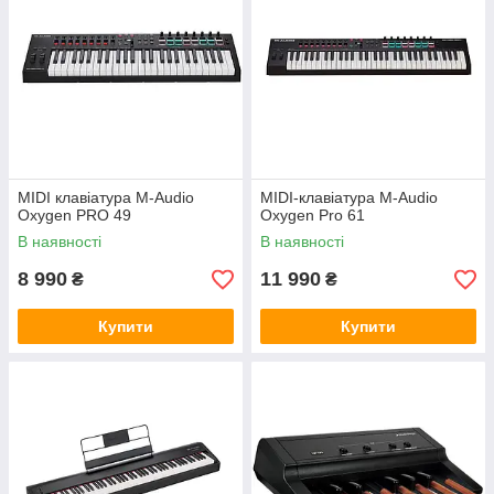
MIDI клавіатура M-Audio
MIDI-клавіатура M-Audio
Oxygen PRO 49
Oxygen Pro 61
В наявності
В наявності
8 990
11 990
₴
₴
Купити
Купити