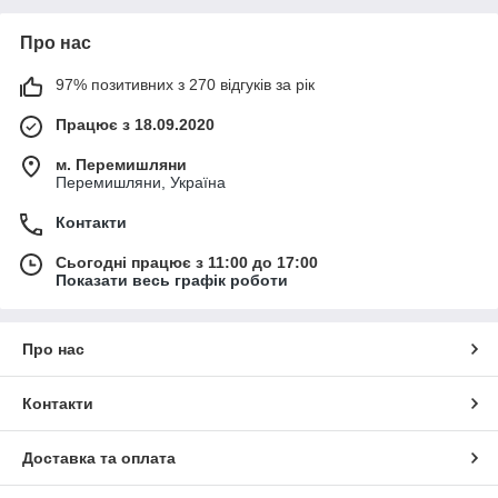
Про нас
97% позитивних з 270 відгуків за рік
Працює з 18.09.2020
м. Перемишляни
Перемишляни, Україна
Контакти
Сьогодні працює з 11:00 до 17:00
Показати весь графік роботи
Про нас
Контакти
Доставка та оплата