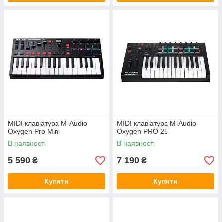
MIDI клавіатура M-Audio
MIDI клавіатура M-Audio
Oxygen Pro Mini
Oxygen PRO 25
В наявності
В наявності
5 590
7 190
₴
₴
Купити
Купити