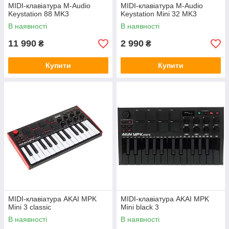
MIDI-клавіатура M-Audio
MIDI-клавіатура M-Audio
Keystation 88 MK3
Keystation Mini 32 MK3
В наявності
В наявності
11 990
2 990
₴
₴
Купити
Купити
MIDI-клавіатура AKAI MPK
MIDI-клавіатура AKAI MPK
Mini 3 classic
Mini black 3
В наявності
В наявності