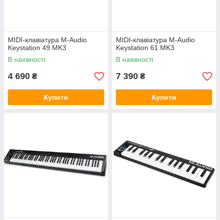
MIDI-клавіатура M-Audio
MIDI-клавіатура M-Audio
Keystation 49 MK3
Keystation 61 MK3
В наявності
В наявності
4 690
7 390
₴
₴
Купити
Купити