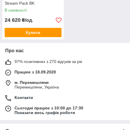
Stream Pack BK
В наявності
24 620
₴/од.
Купити
Про нас
97% позитивних з 270 відгуків за рік
Працює з 18.09.2020
м. Перемишляни
Перемишляни, Україна
Контакти
Сьогодні працює з 10:00 до 17:30
Показати весь графік роботи