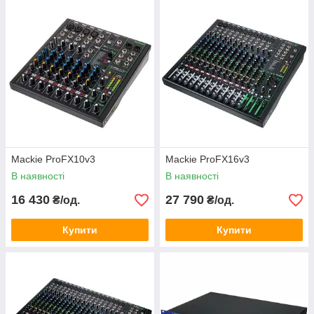
Mackie ProFX10v3
Mackie ProFX16v3
В наявності
В наявності
16 430
27 790
₴/од.
₴/од.
Купити
Купити