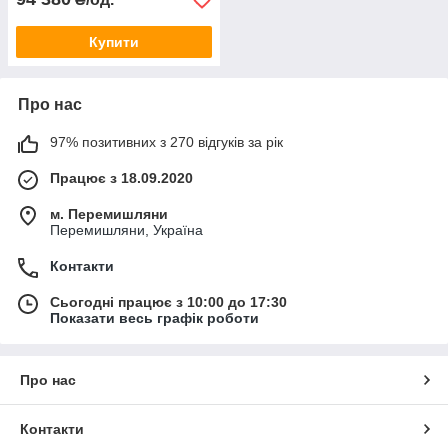
Купити
Про нас
97% позитивних з 270 відгуків за рік
Працює з 18.09.2020
м. Перемишляни
Перемишляни, Україна
Контакти
Сьогодні працює з 10:00 до 17:30
Показати весь графік роботи
Про нас
Контакти