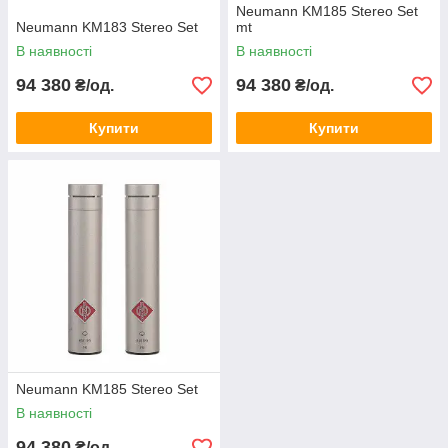
Neumann KM185 Stereo Set
Neumann KM183 Stereo Set
mt
В наявності
В наявності
94 380
94 380
₴/од.
₴/од.
Купити
Купити
Neumann KM185 Stereo Set
В наявності
94 380
₴/од.