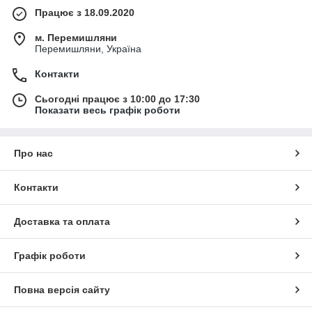
Працює з 18.09.2020
м. Перемишляни
Перемишляни, Україна
Контакти
Сьогодні працює з 10:00 до 17:30
Показати весь графік роботи
Про нас
Контакти
Доставка та оплата
Графік роботи
Повна версія сайту