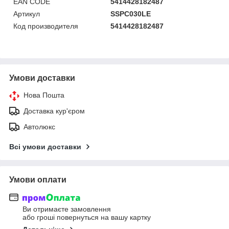
EAN CODE
5414428182487
Артикул
SSPC030LE
Код производителя
5414428182487
Умови доставки
Нова Пошта
Доставка кур'єром
Автолюкс
Всі умови доставки
Умови оплати
Ви отримаєте замовлення
або гроші повернуться на вашу картку