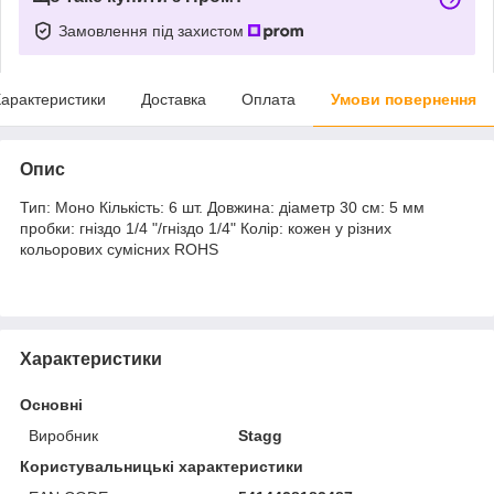
Замовлення під захистом
арактеристики
Доставка
Оплата
Умови повернення
Опис
Тип: Моно Кількість: 6 шт. Довжина: діаметр 30 см: 5 мм
пробки: гніздо 1/4 "/гніздо 1/4" Колір: кожен у різних
кольорових сумісних ROHS
Характеристики
Основні
Виробник
Stagg
Користувальницькі характеристики