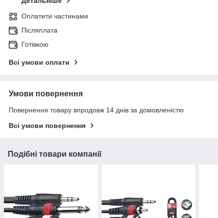
Детальніше
Оплатити частинами
Післяплата
Готівкою
Всі умови оплати
Умови повернення
Повернення товару впродовж 14 днів за домовленістю
Всі умови повернення
Подібні товари компанії