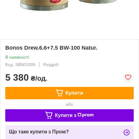
Bonos Drew.6.6+7.5 BW-100 Natur.
В наявності
Код: SBW100N
Роздріб
5 380
₴/од.
Купити
або
Купити з
Що таке купити з Пром?