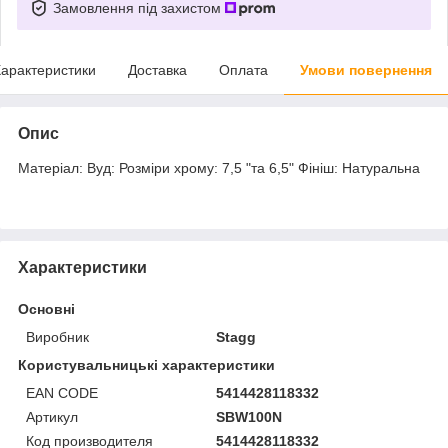
Замовлення під захистом
арактеристики
Доставка
Оплата
Умови повернення
Опис
Матеріал: Вуд: Розміри хрому: 7,5 "та 6,5" Фініш: Натуральна
Характеристики
Основні
Виробник
Stagg
Користувальницькі характеристики
EAN CODE
5414428118332
Артикул
SBW100N
Код производителя
5414428118332