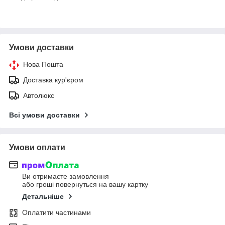
Умови доставки
Нова Пошта
Доставка кур'єром
Автолюкс
Всі умови доставки
Умови оплати
Ви отримаєте замовлення
або гроші повернуться на вашу картку
Детальніше
Оплатити частинами