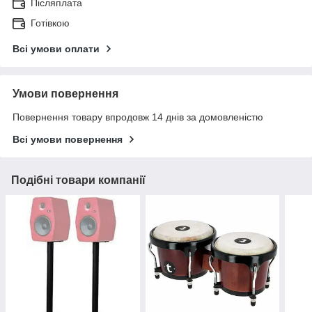
Післяплата
Готівкою
Всі умови оплати
Умови повернення
Повернення товару впродовж 14 днів за домовленістю
Всі умови повернення
Подібні товари компанії