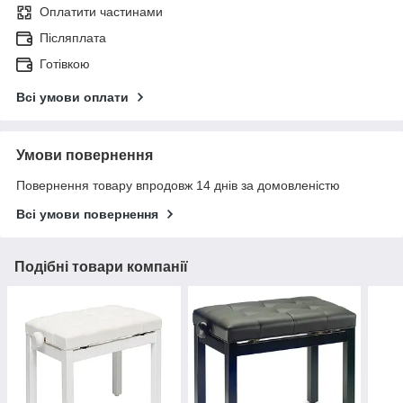
Оплатити частинами
Післяплата
Готівкою
Всі умови оплати
Умови повернення
Повернення товару впродовж 14 днів за домовленістю
Всі умови повернення
Подібні товари компанії