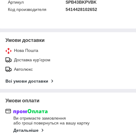
Артикул
SPB43BKPVBK
Код производителя
5414428102652
Умови доставки
Нова Пошта
Доставка кур'єром
Автолюкс
Всі умови доставки
Умови оплати
Ви отримаєте замовлення
або гроші повернуться на вашу картку
Детальніше