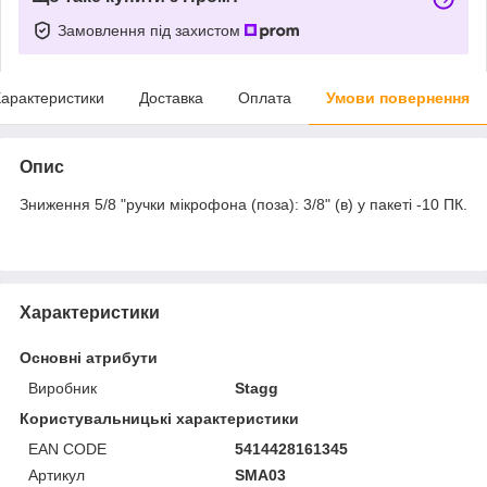
Замовлення під захистом
арактеристики
Доставка
Оплата
Умови повернення
Опис
Зниження 5/8 "ручки мікрофона (поза): 3/8" (в) у пакеті -10 ПК.
Характеристики
Основні атрибути
Виробник
Stagg
Користувальницькі характеристики
EAN CODE
5414428161345
Артикул
SMA03