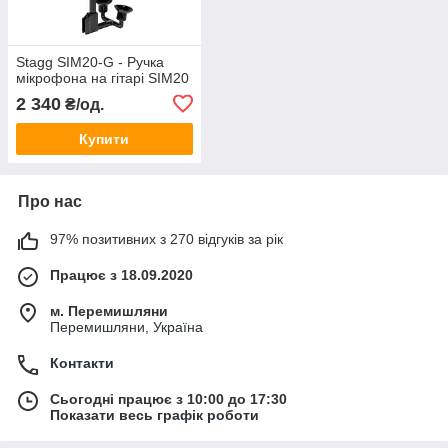
Stagg SIM20-G - Ручка
мікрофона на гітарі SIM20
2 340
₴/од.
Купити
Про нас
97% позитивних з 270 відгуків за рік
Працює з 18.09.2020
м. Перемишляни
Перемишляни, Україна
Контакти
Сьогодні працює з 10:00 до 17:30
Показати весь графік роботи