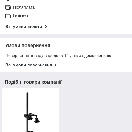
Післяплата
Готівкою
Всі умови оплати
Умови повернення
Повернення товару впродовж 14 днів за домовленістю
Всі умови повернення
Подібні товари компанії