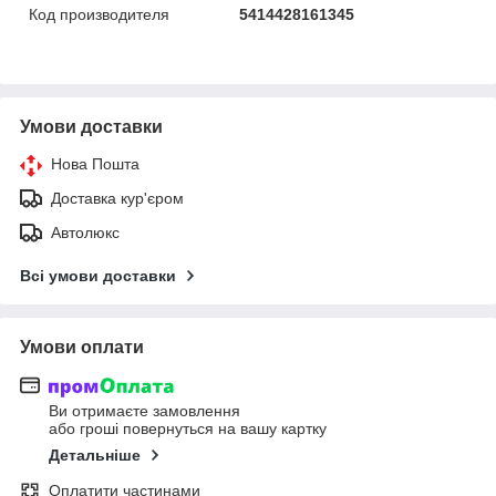
Код производителя
5414428161345
Умови доставки
Нова Пошта
Доставка кур'єром
Автолюкс
Всі умови доставки
Умови оплати
Ви отримаєте замовлення
або гроші повернуться на вашу картку
Детальніше
Оплатити частинами