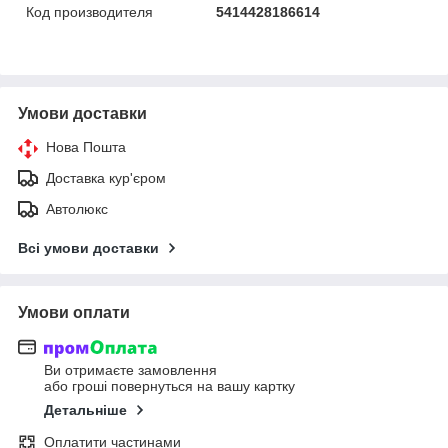
Код производителя
5414428186614
Умови доставки
Нова Пошта
Доставка кур'єром
Автолюкс
Всі умови доставки
Умови оплати
Ви отримаєте замовлення
або гроші повернуться на вашу картку
Детальніше
Оплатити частинами