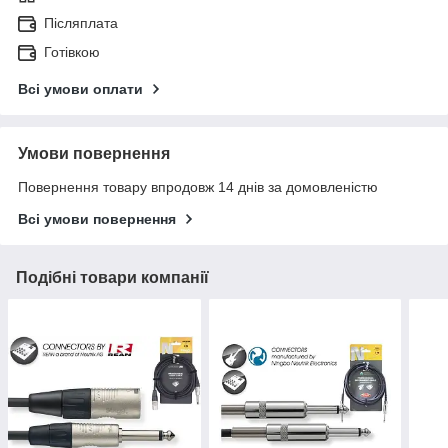
Післяплата
Готівкою
Всі умови оплати
Умови повернення
Повернення товару впродовж 14 днів за домовленістю
Всі умови повернення
Подібні товари компанії