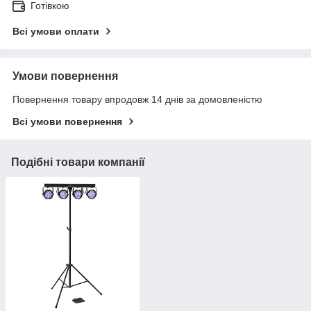
Готівкою
Всі умови оплати
Умови повернення
Повернення товару впродовж 14 днів за домовленістю
Всі умови повернення
Подібні товари компанії