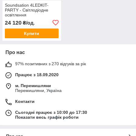
Soundsation 4LEDKIT-
PARTY - Світлодіодне
освітлення
24 120
₴/од.
Купити
Про нас
97% позитивних з 270 відгуків за рік
Працює з 18.09.2020
м. Перемишляни
Перемишляни, Україна
Контакти
Сьогодні працює з 10:00 до 17:30
Показати весь графік роботи
Про нас