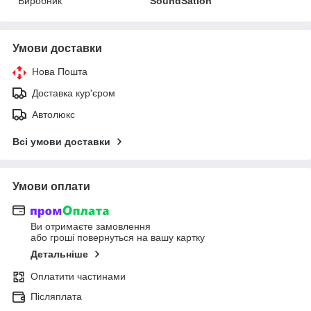
Виробник
SoundSation
Умови доставки
Нова Пошта
Доставка кур'єром
Автолюкс
Всі умови доставки
Умови оплати
Ви отримаєте замовлення
або гроші повернуться на вашу картку
Детальніше
Оплатити частинами
Післяплата