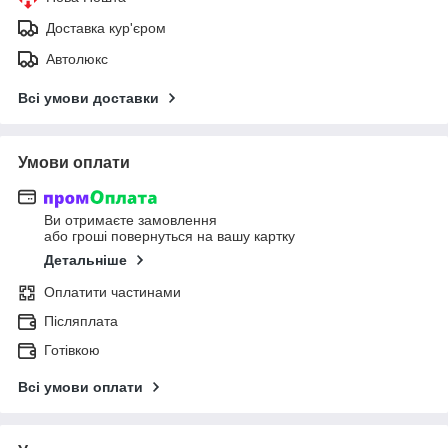
Доставка кур'єром
Автолюкс
Всі умови доставки
Умови оплати
Ви отримаєте замовлення
або гроші повернуться на вашу картку
Детальніше
Оплатити частинами
Післяплата
Готівкою
Всі умови оплати