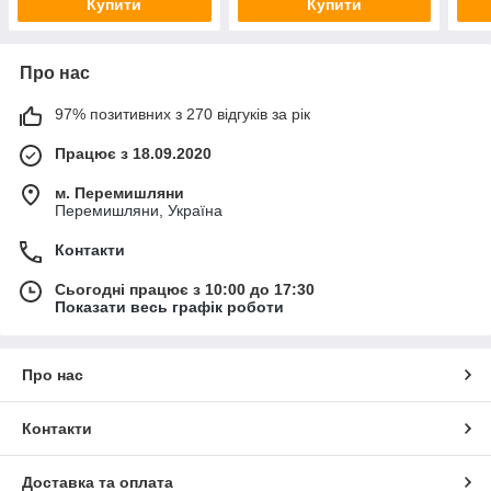
Купити
Купити
Про нас
97% позитивних з 270 відгуків за рік
Працює з 18.09.2020
м. Перемишляни
Перемишляни, Україна
Контакти
Сьогодні працює з 10:00 до 17:30
Показати весь графік роботи
Про нас
Контакти
Доставка та оплата