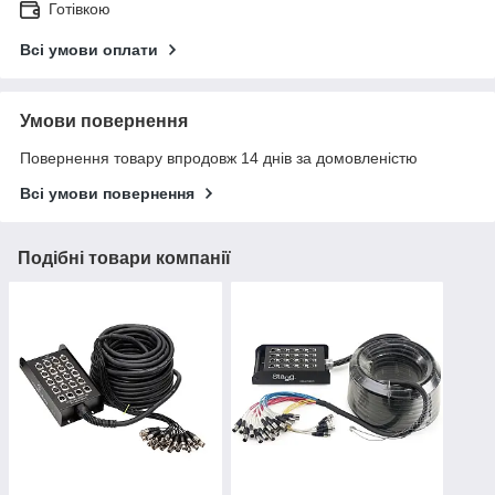
Готівкою
Всі умови оплати
Умови повернення
Повернення товару впродовж 14 днів за домовленістю
Всі умови повернення
Подібні товари компанії