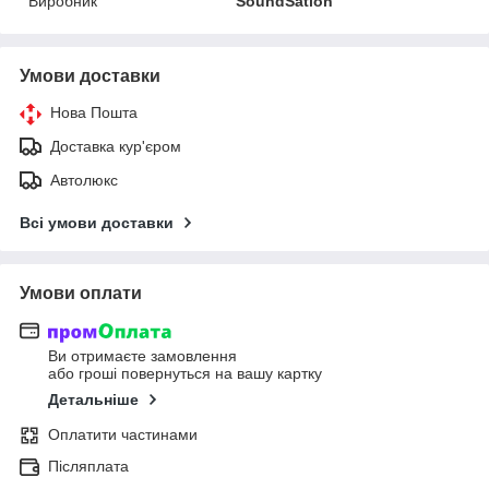
Виробник
SoundSation
Умови доставки
Нова Пошта
Доставка кур'єром
Автолюкс
Всі умови доставки
Умови оплати
Ви отримаєте замовлення
або гроші повернуться на вашу картку
Детальніше
Оплатити частинами
Післяплата