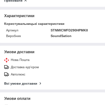
Приховати
Характеристики
Користувальницькі характеристики
Артикул
STNMICWFD290HPMKII
Виробник
SoundSation
Умови доставки
Нова Пошта
Доставка кур'єром
Автолюкс
Всі умови доставки
Умови оплати