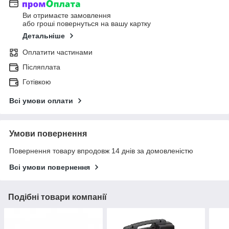
Ви отримаєте замовлення
або гроші повернуться на вашу картку
Детальніше
Оплатити частинами
Післяплата
Готівкою
Всі умови оплати
Умови повернення
Повернення товару впродовж 14 днів за домовленістю
Всі умови повернення
Подібні товари компанії