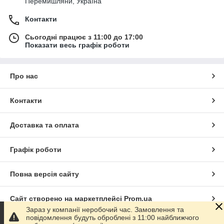
Перемишляни, Україна
Контакти
Сьогодні працює з 11:00 до 17:00
Показати весь графік роботи
Про нас
Контакти
Доставка та оплата
Графік роботи
Повна версія сайту
Сайт створено на маркетплейсі
Prom.ua
Зараз у компанії неробочий час. Замовлення та
повідомлення будуть оброблені з 11:00 найближчого
Політика конфіденційності