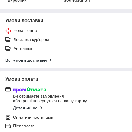
Виробник
SoundSation
Умови доставки
Нова Пошта
Доставка кур'єром
Автолюкс
Всі умови доставки
Умови оплати
Ви отримаєте замовлення
або гроші повернуться на вашу картку
Детальніше
Оплатити частинами
Післяплата