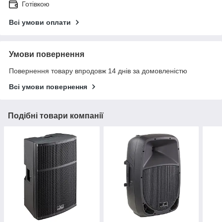
Готівкою
Всі умови оплати
Умови повернення
Повернення товару впродовж 14 днів за домовленістю
Всі умови повернення
Подібні товари компанії