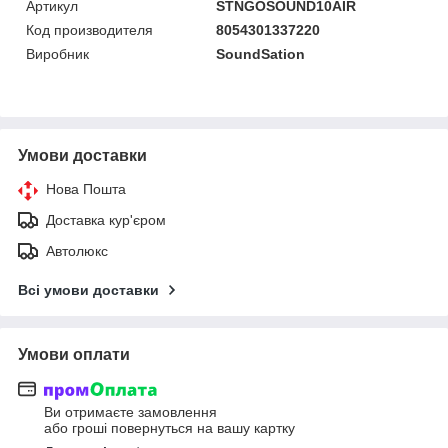
Артикул
STNGOSOUND10AIR
Код производителя
8054301337220
Виробник
SoundSation
Умови доставки
Нова Пошта
Доставка кур'єром
Автолюкс
Всі умови доставки
Умови оплати
Ви отримаєте замовлення
або гроші повернуться на вашу картку