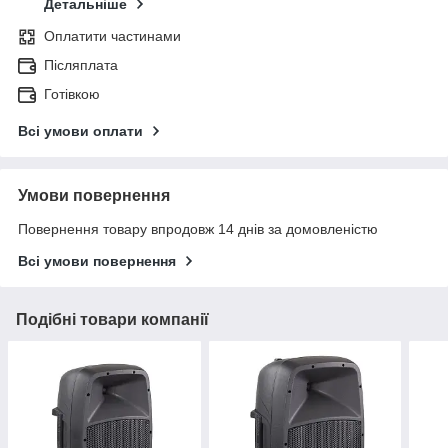
Детальніше
Оплатити частинами
Післяплата
Готівкою
Всі умови оплати
Умови повернення
Повернення товару впродовж 14 днів за домовленістю
Всі умови повернення
Подібні товари компанії