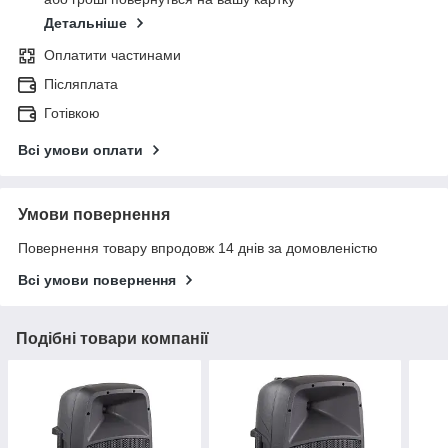
Детальніше
Оплатити частинами
Післяплата
Готівкою
Всі умови оплати
Умови повернення
Повернення товару впродовж 14 днів за домовленістю
Всі умови повернення
Подібні товари компанії