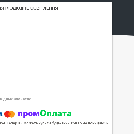
СВІТЛОДІОДНЕ ОСВІТЛЕННЯ
а домовленістю
тежі. Тепер ви можете купити будь-який товар не покидаючи