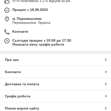
97% позитивних з 270 відгуків за рік
Працює з 18.09.2020
м. Перемишляни
Перемишляни, Україна
Контакти
Сьогодні працює з 10:00 до 17:30
Показати весь графік роботи
Про нас
Контакти
Доставка та оплата
Графік роботи
Повна версія сайту