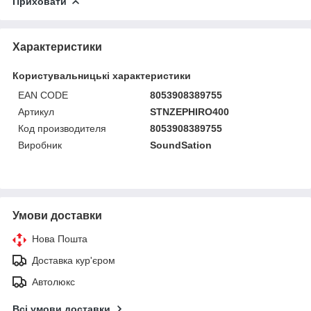
Приховати
Характеристики
Користувальницькі характеристики
EAN CODE
8053908389755
Артикул
STNZEPHIRO400
Код производителя
8053908389755
Виробник
SoundSation
Умови доставки
Нова Пошта
Доставка кур'єром
Автолюкс
Всі умови доставки