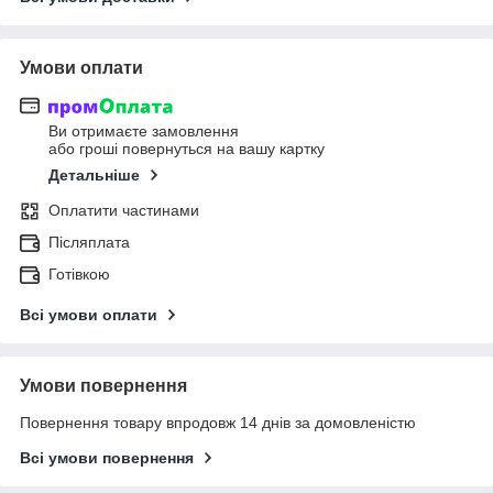
Умови оплати
Ви отримаєте замовлення
або гроші повернуться на вашу картку
Детальніше
Оплатити частинами
Післяплата
Готівкою
Всі умови оплати
Умови повернення
Повернення товару впродовж 14 днів за домовленістю
Всі умови повернення