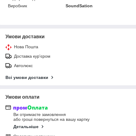
Виробник
SoundSation
Умови доставки
Нова Пошта
Доставка кур'єром
Автолюкс
Всі умови доставки
Умови оплати
Ви отримаєте замовлення
або гроші повернуться на вашу картку
Детальніше