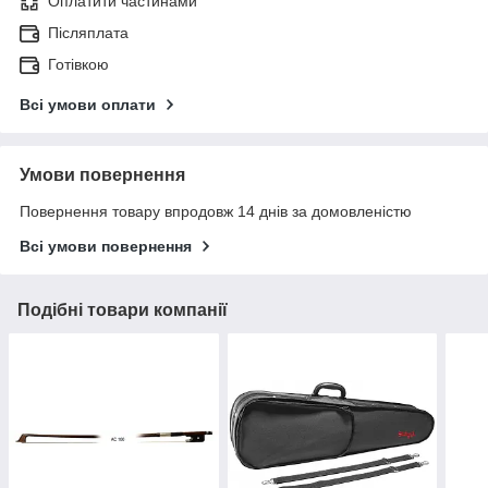
Оплатити частинами
Післяплата
Готівкою
Всі умови оплати
Умови повернення
Повернення товару впродовж 14 днів за домовленістю
Всі умови повернення
Подібні товари компанії