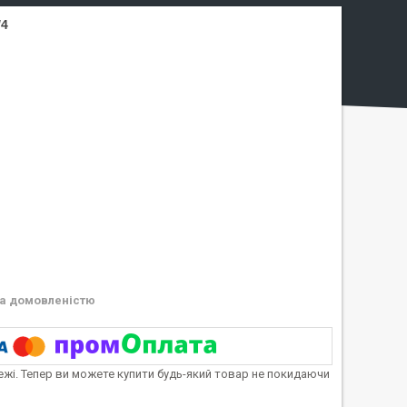
/4
а домовленістю
тежі. Тепер ви можете купити будь-який товар не покидаючи