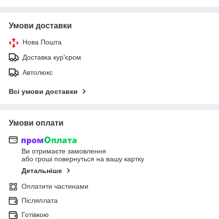
Умови доставки
Нова Пошта
Доставка кур'єром
Автолюкс
Всі умови доставки
Умови оплати
Ви отримаєте замовлення
або гроші повернуться на вашу картку
Детальніше
Оплатити частинами
Післяплата
Готівкою