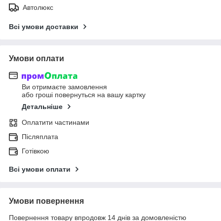
Автолюкс
Всі умови доставки
Умови оплати
Ви отримаєте замовлення
або гроші повернуться на вашу картку
Детальніше
Оплатити частинами
Післяплата
Готівкою
Всі умови оплати
Умови повернення
Повернення товару впродовж 14 днів за домовленістю