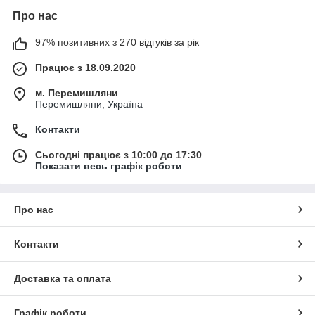
Про нас
97% позитивних з 270 відгуків за рік
Працює з 18.09.2020
м. Перемишляни
Перемишляни, Україна
Контакти
Сьогодні працює з 10:00 до 17:30
Показати весь графік роботи
Про нас
Контакти
Доставка та оплата
Графік роботи