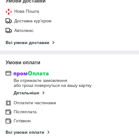
Умови доставки
Нова Пошта
Доставка кур'єром
Автолюкс
Всі умови доставки
Умови оплати
Ви отримаєте замовлення
або гроші повернуться на вашу картку
Детальніше
Оплатити частинами
Післяплата
Готівкою
Всі умови оплати