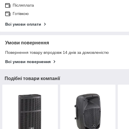
Післяплата
Готівкою
Всі умови оплати
Умови повернення
Повернення товару впродовж 14 днів за домовленістю
Всі умови повернення
Подібні товари компанії