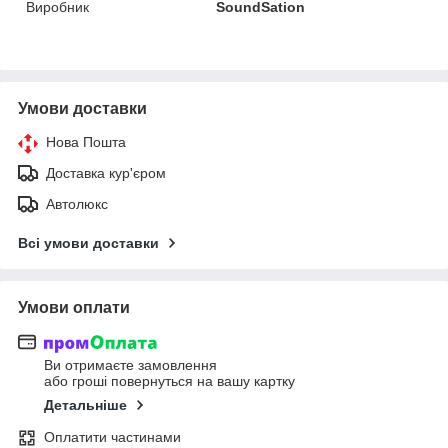
Виробник
SoundSation
Умови доставки
Нова Пошта
Доставка кур'єром
Автолюкс
Всі умови доставки
Умови оплати
Ви отримаєте замовлення
або гроші повернуться на вашу картку
Детальніше
Оплатити частинами