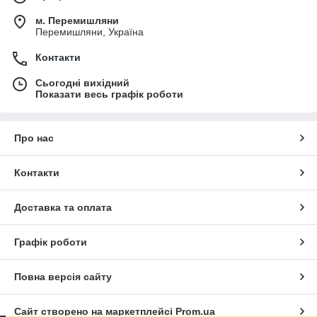
м. Перемишляни
Перемишляни, Україна
Контакти
Сьогодні вихідний
Показати весь графік роботи
Про нас
Контакти
Доставка та оплата
Графік роботи
Повна версія сайту
Сайт створено на маркетплейсі
Prom.ua