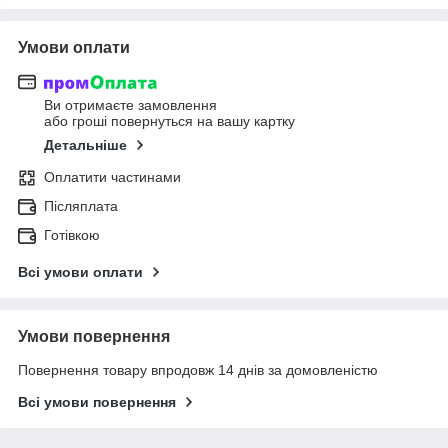
Умови оплати
Ви отримаєте замовлення
або гроші повернуться на вашу картку
Детальніше
Оплатити частинами
Післяплата
Готівкою
Всі умови оплати
Умови повернення
Повернення товару впродовж 14 днів за домовленістю
Всі умови повернення