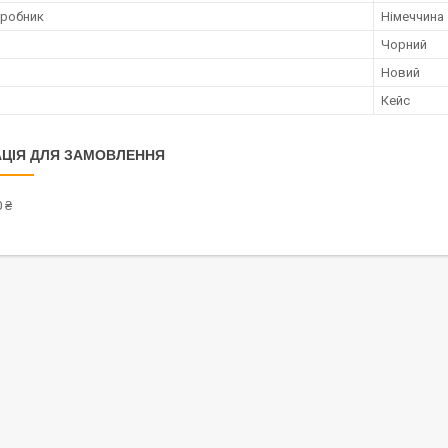
иробник
Німеччина
Чорний
Новий
Кейс
ЦІЯ ДЛЯ ЗАМОВЛЕННЯ
 ₴