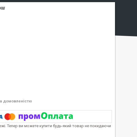
OW
а домовленістю
тежі. Тепер ви можете купити будь-який товар не покидаючи