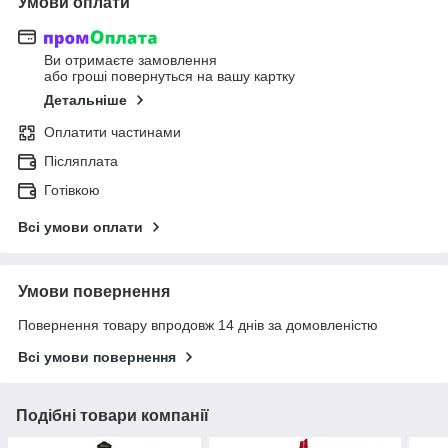
Умови оплати
Ви отримаєте замовлення
або гроші повернуться на вашу картку
Детальніше
Оплатити частинами
Післяплата
Готівкою
Всі умови оплати
Умови повернення
Повернення товару впродовж 14 днів за домовленістю
Всі умови повернення
Подібні товари компанії