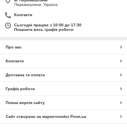
Перемишляни, Україна
Контакти
Сьогодні працює з 10:00 до 17:30
Показати весь графік роботи
Про нас
Контакти
Доставка та оплата
Графік роботи
Повна версія сайту
Сайт створено на маркетплейсі
Prom.ua