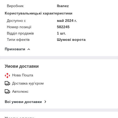
Виробник
Ibanez
Користувальницькі характеристики
Доступно с
май 2024 г.
Номер позиції
582245
Відділ продажів
1 шт.
Типи ефектів
Шумові ворота
Приховати
Умови доставки
Нова Пошта
Доставка кур'єром
Автолюкс
Всі умови доставки