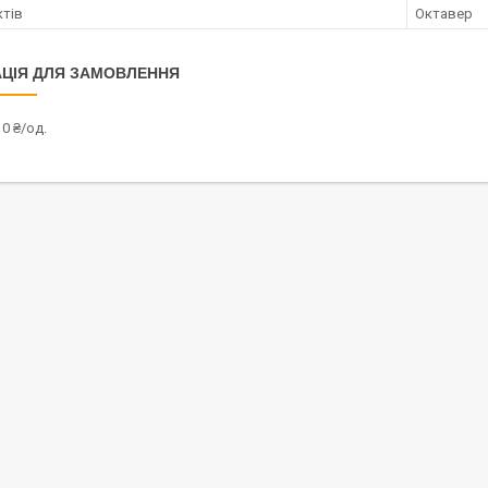
ктів
Октавер
ЦІЯ ДЛЯ ЗАМОВЛЕННЯ
0 ₴/од.