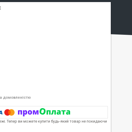
E
а домовленістю
тежі. Тепер ви можете купити будь-який товар не покидаючи