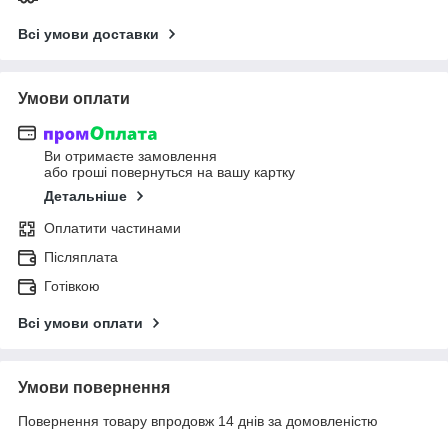
Всі умови доставки
Умови оплати
Ви отримаєте замовлення
або гроші повернуться на вашу картку
Детальніше
Оплатити частинами
Післяплата
Готівкою
Всі умови оплати
Умови повернення
Повернення товару впродовж 14 днів за домовленістю