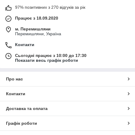
97% позитивних з 270 відгуків за рік
Працює з 18.09.2020
м. Перемишляни
Перемишляни, Україна
Контакти
Сьогодні працює з 10:00 до 17:30
Показати весь графік роботи
Про нас
Контакти
Доставка та оплата
Графік роботи