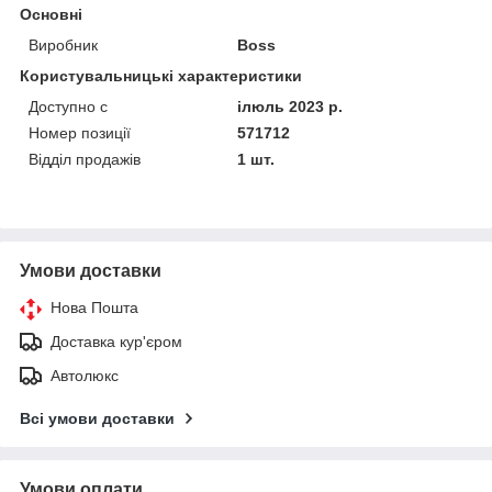
Основні
Виробник
Boss
Користувальницькі характеристики
Доступно с
ілюль 2023 р.
Номер позиції
571712
Відділ продажів
1 шт.
Умови доставки
Нова Пошта
Доставка кур'єром
Автолюкс
Всі умови доставки
Умови оплати