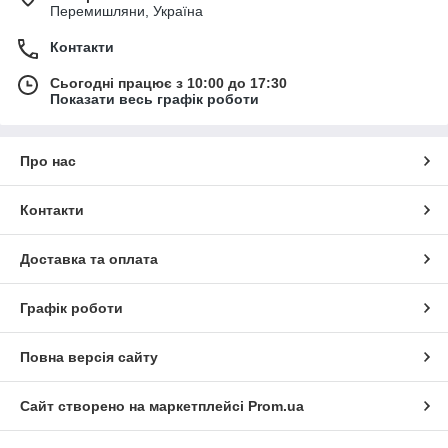
Перемишляни, Україна
Контакти
Сьогодні працює з 10:00 до 17:30
Показати весь графік роботи
Про нас
Контакти
Доставка та оплата
Графік роботи
Повна версія сайту
Сайт створено на маркетплейсі
Prom.ua