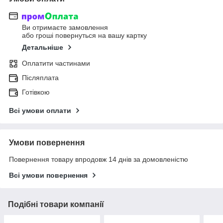
Ви отримаєте замовлення
або гроші повернуться на вашу картку
Детальніше
Оплатити частинами
Післяплата
Готівкою
Всі умови оплати
Умови повернення
Повернення товару впродовж 14 днів за домовленістю
Всі умови повернення
Подібні товари компанії