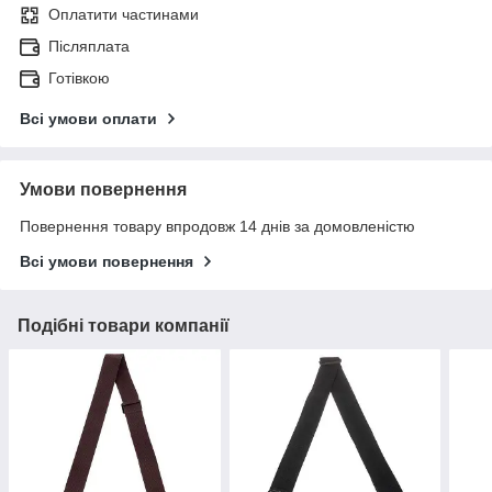
Оплатити частинами
Післяплата
Готівкою
Всі умови оплати
Умови повернення
Повернення товару впродовж 14 днів за домовленістю
Всі умови повернення
Подібні товари компанії