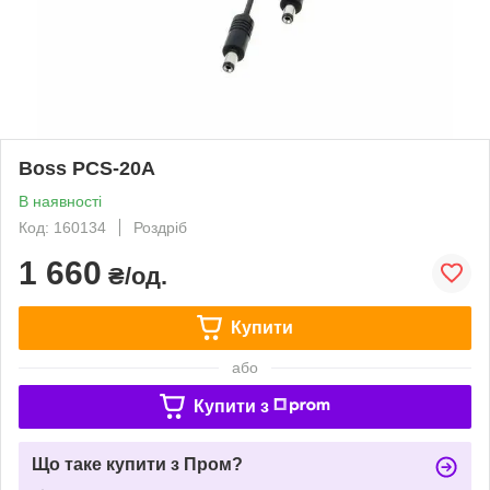
Boss PCS-20A
В наявності
Код: 160134
Роздріб
1 660
₴/од.
Купити
або
Купити з
Що таке купити з Пром?