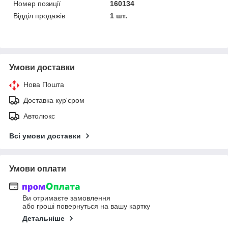
Номер позиції
160134
Відділ продажів
1 шт.
Умови доставки
Нова Пошта
Доставка кур'єром
Автолюкс
Всі умови доставки
Умови оплати
Ви отримаєте замовлення
або гроші повернуться на вашу картку
Детальніше