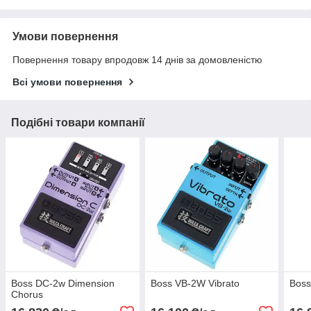
Умови повернення
Повернення товару впродовж 14 днів за домовленістю
Всі умови повернення
Подібні товари компанії
Boss DC-2w Dimension
Boss VB-2W Vibrato
Bos
Chorus