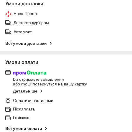
Умови доставки
Нова Пошта
Доставка кур'єром
Автолюкс
Всі умови доставки
Умови оплати
Ви отримаєте замовлення
або гроші повернуться на вашу картку
Детальніше
Оплатити частинами
Післяплата
Готівкою
Всі умови оплати