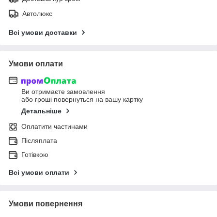
Автолюкс
Всі умови доставки
Умови оплати
Ви отримаєте замовлення
або гроші повернуться на вашу картку
Детальніше
Оплатити частинами
Післяплата
Готівкою
Всі умови оплати
Умови повернення