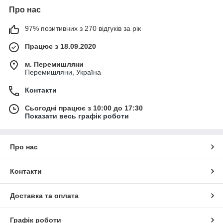
Про нас
97% позитивних з 270 відгуків за рік
Працює з 18.09.2020
м. Перемишляни
Перемишляни, Україна
Контакти
Сьогодні працює з 10:00 до 17:30
Показати весь графік роботи
Про нас
Контакти
Доставка та оплата
Графік роботи