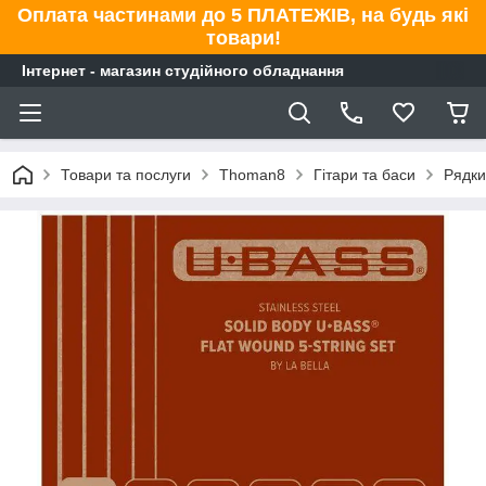
Оплата частинами до 5 ПЛАТЕЖІВ, на будь які
товари!
Інтернет - магазин студійного обладнання
Товари та послуги
Thoman8
Гітари та баси
Рядки