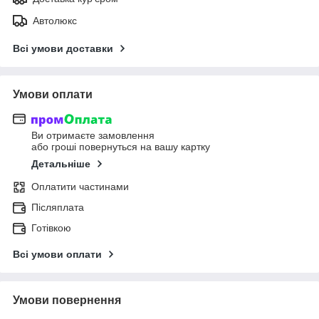
Автолюкс
Всі умови доставки
Умови оплати
Ви отримаєте замовлення
або гроші повернуться на вашу картку
Детальніше
Оплатити частинами
Післяплата
Готівкою
Всі умови оплати
Умови повернення