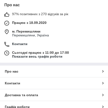
Про нас
97% позитивних з 270 відгуків за рік
Працює з 18.09.2020
м. Перемишляни
Перемишляни, Україна
Контакти
Сьогодні працює з 11:00 до 17:00
Показати весь графік роботи
Про нас
Контакти
Доставка та оплата
Графік роботи