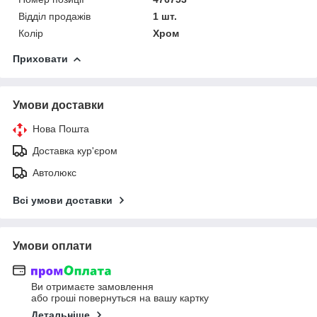
Відділ продажів
1 шт.
Колір
Хром
Приховати
Умови доставки
Нова Пошта
Доставка кур'єром
Автолюкс
Всі умови доставки
Умови оплати
Ви отримаєте замовлення
або гроші повернуться на вашу картку
Детальніше