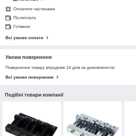
Оплатити частинами
Післяплата
Готівкою
Всі умови оплати
Умови повернення
Повернення товару впродовж 14 днів за домовленістю
Всі умови повернення
Подібні товари компанії