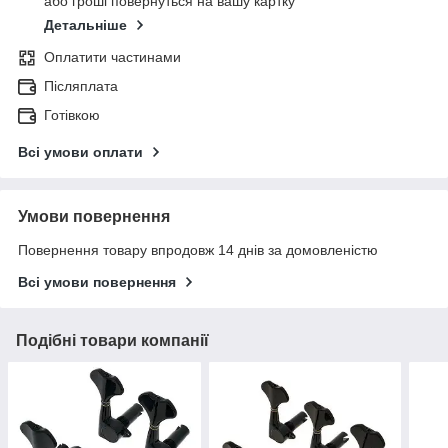
або гроші повернуться на вашу картку
Детальніше
Оплатити частинами
Післяплата
Готівкою
Всі умови оплати
Умови повернення
Повернення товару впродовж 14 днів за домовленістю
Всі умови повернення
Подібні товари компанії