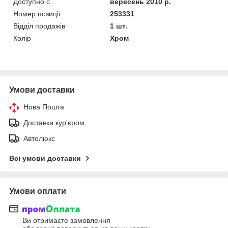
Доступно с
вересень 2010 р.
Номер позиції
253331
Відділ продажів
1 шт.
Колір
Хром
Умови доставки
Нова Пошта
Доставка кур'єром
Автолюкс
Всі умови доставки
Умови оплати
Ви отримаєте замовлення