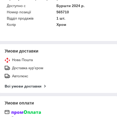
Доступно с
Буршти 2024 р.
Номер позиції
565710
Відділ продажів
1 шт.
Колір
Хром
Умови доставки
Нова Пошта
Доставка кур'єром
Автолюкс
Всі умови доставки
Умови оплати