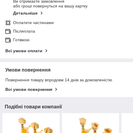
Ви отримаєте замовлення
або гроші повернуться на вашу картку
Детальніше
Оплатити частинами
Післяплата
Готівкою
Всі умови оплати
Умови повернення
Повернення товару впродовж 14 днів за домовленістю
Всі умови повернення
Подібні товари компанії