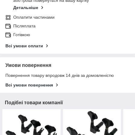
або гроші повернуться на вашу картку
Детальніше
Оплатити частинами
Післяплата
Готівкою
Всі умови оплати
Умови повернення
Повернення товару впродовж 14 днів за домовленістю
Всі умови повернення
Подібні товари компанії