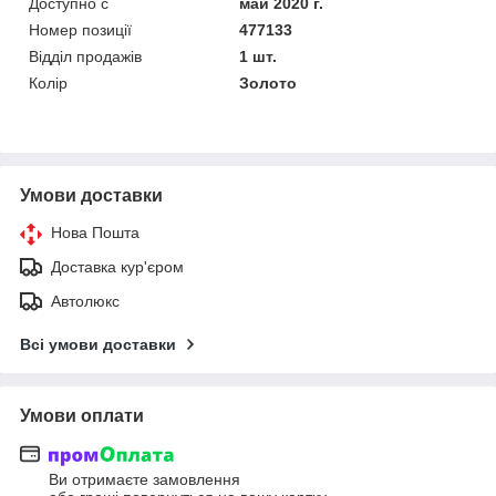
Доступно с
май 2020 г.
Номер позиції
477133
Відділ продажів
1 шт.
Колір
Золото
Умови доставки
Нова Пошта
Доставка кур'єром
Автолюкс
Всі умови доставки
Умови оплати
Ви отримаєте замовлення